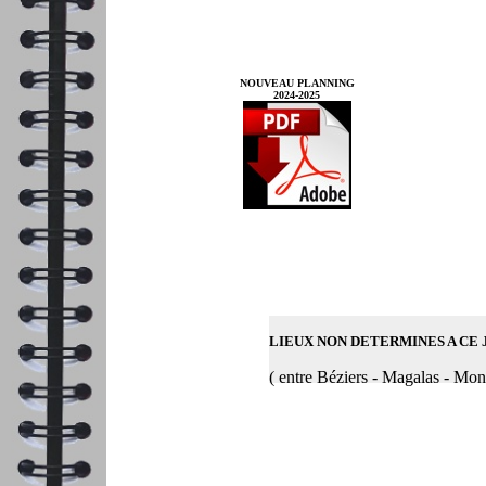
NOUVEAU PLANNING
2024-2025
LIEUX NON DETERMINES A CE
( entre Béziers - Magalas - Mon