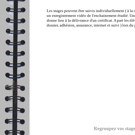
Les stages peuvent être suivis individuellement ( à la
un enregistrement vidéo de l'enchainement étudié. Une
donne lieu à la délivrance d'un certificat. A part les é
dossier, adhésion, assurance, internet et suivi ) lors du
Regroupez vos stage